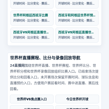
开球时间 · 比分变化 · 赛后回看
开球时间 · 比分变化 · 赛后回看
世界杯阿根廷西班牙比赛
西班牙和阿根廷世界杯预测
开球时间 · 比分变化 · 赛后回看
开球时间 · 比分变化 · 赛后回看
西班牙VS阿根廷直播世界杯主题曲简谱
西班牙VS阿根廷直播世界杯主题曲线
开球时间 · 比分变化 · 赛后回看
开球时间 · 比分变化 · 赛后回看
世界杯直播赛程、比分与录像回放导航
24直播网
围绕世界杯直播、世界杯赛程、世界杯比分、世
界杯积分榜和世界杯录像回放组织比赛入口。已结束场次提
供比分和回看入口，未开赛场次保留开赛时间、球队信息和
直播预约入口，方便用户赛前看时间、赛中进直播、赛后找
回看。
世界杯VS焦点赛入口
今日世界杯开球