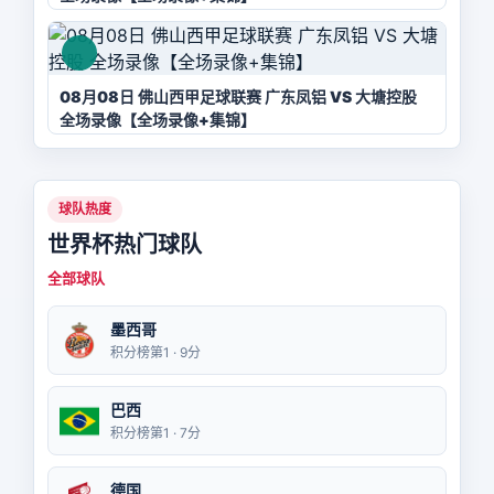
08月08日 佛山西甲足球联赛 广东凤铝 VS 大塘控股
全场录像【全场录像+集锦】
球队热度
世界杯热门球队
全部球队
墨西哥
积分榜第1 · 9分
巴西
积分榜第1 · 7分
德国