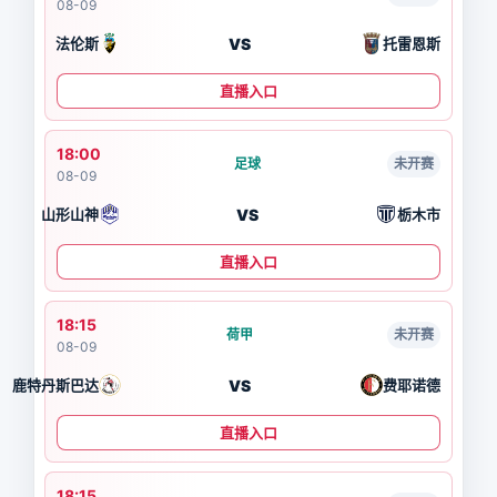
08-09
VS
法伦斯
托雷恩斯
直播入口
18:00
足球
未开赛
08-09
VS
山形山神
栃木市
直播入口
18:15
荷甲
未开赛
08-09
VS
鹿特丹斯巴达
费耶诺德
直播入口
18:15