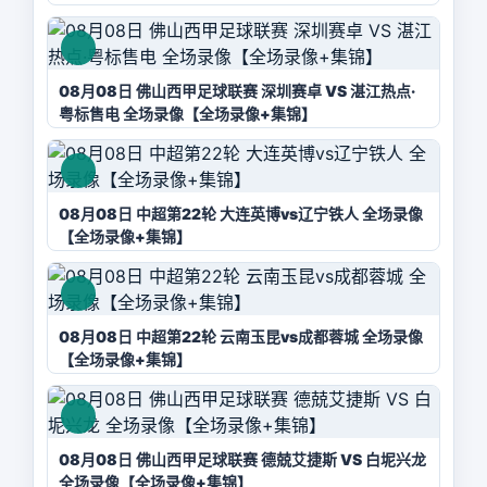
08月08日 佛山西甲足球联赛 深圳赛卓 VS 湛江热点·
粤标售电 全场录像【全场录像+集锦】
08月08日 中超第22轮 大连英博vs辽宁铁人 全场录像
【全场录像+集锦】
08月08日 中超第22轮 云南玉昆vs成都蓉城 全场录像
【全场录像+集锦】
08月08日 佛山西甲足球联赛 德兢艾捷斯 VS 白坭兴龙
全场录像【全场录像+集锦】