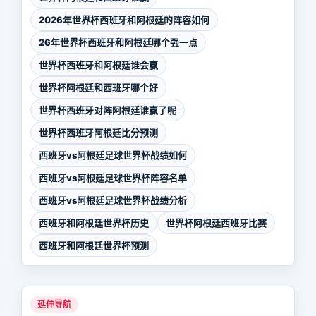
2026年世界杯西班牙和阿根廷的阵容如何
26年世界杯西班牙和阿根廷哪个强一点
世界杯西班牙和阿根廷谁会赢
世界杯阿根廷和西班牙哪个好
世界杯西班牙对阵阿根廷谁赢了呢
世界杯西班牙阿根廷比分预测
西班牙vs阿根廷足球世界杯战绩如何
西班牙vs阿根廷足球世界杯阵容名单
西班牙vs阿根廷足球世界杯战绩分析
西班牙和阿根廷世界杯历史
世界杯阿根廷西班牙比赛
西班牙和阿根廷世界杯预测
延伸导航