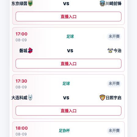
VS
东京绿茵
川崎前锋
直播入口
17:00
足球
未开赛
08-09
VS
磐城
今治
直播入口
17:30
足球
未开赛
08-09
VS
大连科威
日照宇启
直播入口
18:00
足协杯
未开赛
08-09