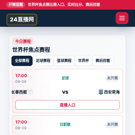
开赛提醒
世界杯焦点赛比赛入口、实时比分、赛后回看
24直播网
今日赛程
世界杯焦点赛程
全部赛程
足球赛程
篮球赛程
世界杯
赛后回看
17:00
足球
未开赛
08-09
VS
长春西都
西安荣海
直播入口
17:00
日职联
未开赛
08-09