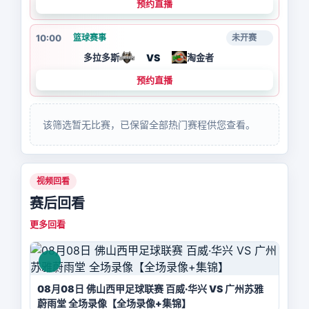
预约直播
10:00
篮球赛事
未开赛
VS
多拉多斯
淘金者
预约直播
该筛选暂无比赛，已保留全部热门赛程供您查看。
视频回看
赛后回看
更多回看
08月08日 佛山西甲足球联赛 百威·华兴 VS 广州苏雅
蔚雨堂 全场录像【全场录像+集锦】