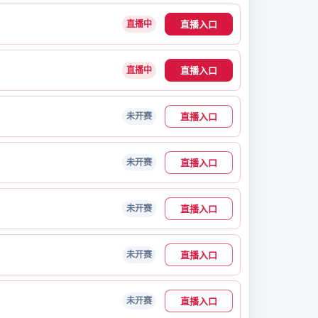
直播入口
直播中
直播入口
直播中
直播入口
未开赛
直播入口
未开赛
直播入口
未开赛
直播入口
未开赛
直播入口
未开赛