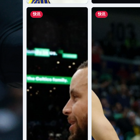
快讯
快讯