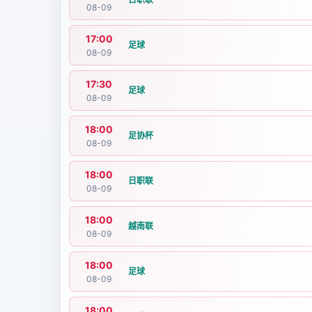
08-09
17:00
足球
08-09
17:30
足球
08-09
18:00
足协杯
08-09
18:00
日职联
08-09
18:00
越南联
08-09
18:00
足球
08-09
18:00