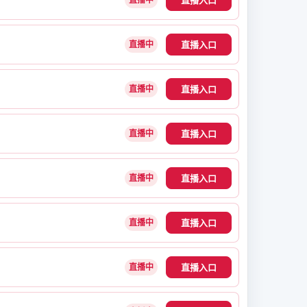
直播入口
直播中
直播入口
直播中
直播入口
直播中
直播入口
直播中
直播入口
直播中
直播入口
直播中