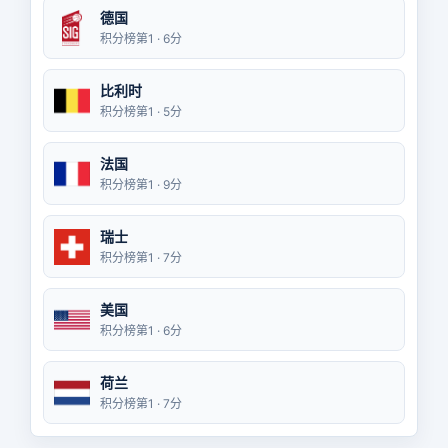
德国
积分榜第1 · 6分
比利时
积分榜第1 · 5分
法国
积分榜第1 · 9分
瑞士
积分榜第1 · 7分
美国
积分榜第1 · 6分
荷兰
积分榜第1 · 7分