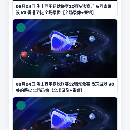
08月04日 佛山西甲足球联赛32强淘汰赛 广东西南建
设 VS 香港圣徒 全场录像【全场录像+集锦】
08月04日 佛山西甲足球联赛32强淘汰赛 贪玩游戏 VS
美的薪火 全场录像【全场录像+集锦】