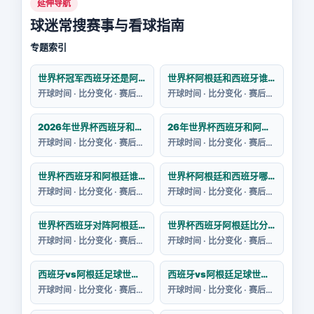
延伸导航
球迷常搜赛事与看球指南
专题索引
世界杯冠军西班牙还是阿根廷
世界杯阿根廷和西班牙谁赢
开球时间 · 比分变化 · 赛后回看
开球时间 · 比分变化 · 赛后回看
2026年世界杯西班牙和阿根廷的阵容如何
26年世界杯西班牙和阿根廷哪个强一点
开球时间 · 比分变化 · 赛后回看
开球时间 · 比分变化 · 赛后回看
世界杯西班牙和阿根廷谁会赢
世界杯阿根廷和西班牙哪个好
开球时间 · 比分变化 · 赛后回看
开球时间 · 比分变化 · 赛后回看
世界杯西班牙对阵阿根廷谁赢了呢
世界杯西班牙阿根廷比分预测
开球时间 · 比分变化 · 赛后回看
开球时间 · 比分变化 · 赛后回看
西班牙vs阿根廷足球世界杯战绩如何
西班牙vs阿根廷足球世界杯阵容名单
开球时间 · 比分变化 · 赛后回看
开球时间 · 比分变化 · 赛后回看