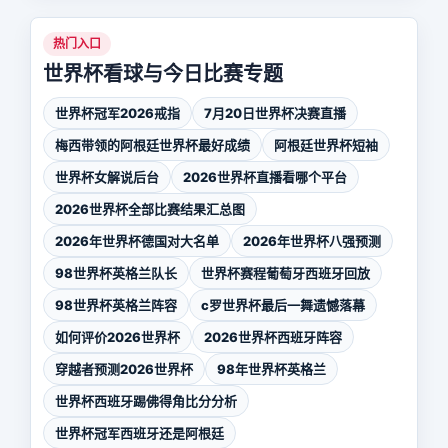
热门入口
世界杯看球与今日比赛专题
世界杯冠军2026戒指
7月20日世界杯决赛直播
梅西带领的阿根廷世界杯最好成绩
阿根廷世界杯短袖
世界杯女解说后台
2026世界杯直播看哪个平台
2026世界杯全部比赛结果汇总图
2026年世界杯德国对大名单
2026年世界杯八强预测
98世界杯英格兰队长
世界杯赛程葡萄牙西班牙回放
98世界杯英格兰阵容
c罗世界杯最后一舞遗憾落幕
如何评价2026世界杯
2026世界杯西班牙阵容
穿越者预测2026世界杯
98年世界杯英格兰
世界杯西班牙踢佛得角比分分析
世界杯冠军西班牙还是阿根廷