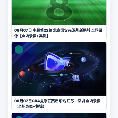
08月07日 中超第22轮 北京国安vs深圳新鹏城 全场录
像【全场录像+集锦】
08月07日CBA夏季联赛启东站 江苏 – 深圳 全场录像
【全场录像+集锦】