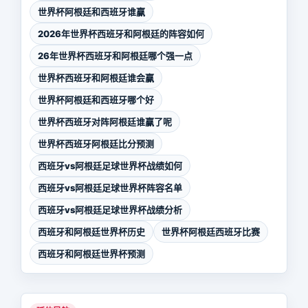
世界杯阿根廷和西班牙谁赢
2026年世界杯西班牙和阿根廷的阵容如何
26年世界杯西班牙和阿根廷哪个强一点
世界杯西班牙和阿根廷谁会赢
世界杯阿根廷和西班牙哪个好
世界杯西班牙对阵阿根廷谁赢了呢
世界杯西班牙阿根廷比分预测
西班牙vs阿根廷足球世界杯战绩如何
西班牙vs阿根廷足球世界杯阵容名单
西班牙vs阿根廷足球世界杯战绩分析
西班牙和阿根廷世界杯历史
世界杯阿根廷西班牙比赛
西班牙和阿根廷世界杯预测