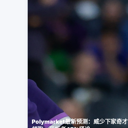
Polymarket最新预测：威少下家奇才