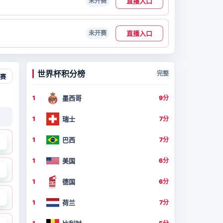
直播入口
未开赛
直播入口
未开赛
世界杯积分榜
完整
赛
墨西哥
1
9分
瑞士
1
7分
巴西
1
7分
美国
1
6分
德国
1
6分
荷兰
1
7分