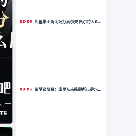
08-05
库里塔图姆同场打高尔夫 凯尔特人GM
已致电勇士推销交易
08-05
追梦谈降薪：库里从未降薪所以薪水历
史最高 我拿更少钱才能留勇士
不输