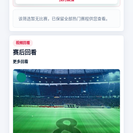
该筛选暂无比赛，已保留全部热门赛程供您查看。
视频回看
赛后回看
更多回看