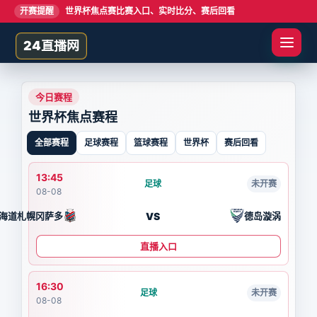
开赛提醒
世界杯焦点赛比赛入口、实时比分、赛后回看
24直播网
今日赛程
世界杯焦点赛程
全部赛程
足球赛程
篮球赛程
世界杯
赛后回看
13:45
足球
未开赛
08-08
VS
海道札幌冈萨多
德岛漩涡
直播入口
16:30
足球
未开赛
08-08