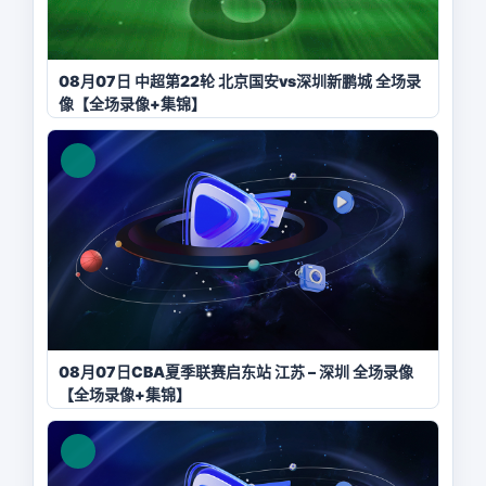
08月07日 中超第22轮 北京国安vs深圳新鹏城 全场录
像【全场录像+集锦】
08月07日CBA夏季联赛启东站 江苏 – 深圳 全场录像
【全场录像+集锦】