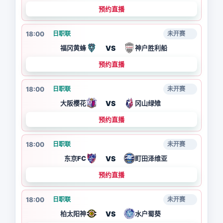
预约直播
18:00
日职联
未开赛
VS
福冈黄蜂
神户胜利船
预约直播
18:00
日职联
未开赛
VS
大阪樱花
冈山绿雉
预约直播
18:00
日职联
未开赛
VS
东京FC
町田泽维亚
预约直播
18:00
日职联
未开赛
VS
柏太阳神
水户蜀葵