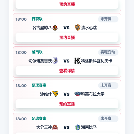
预约直播
18:00
日职联
未开赛
VS
名古屋鲸八
清水心跳
预约直播
18:00
越南联
赛程变动
VS
切尔诺莫雷茨
科洛斯科瓦利夫卡
查看详情
18:00
足球赛事
未开赛
VS
沙维什
科英布拉大学
预约直播
18:00
足球赛事
未开赛
VS
大分三神
湘南比马