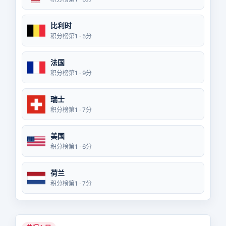
比利时
积分榜第1 · 5分
法国
积分榜第1 · 9分
瑞士
积分榜第1 · 7分
美国
积分榜第1 · 6分
荷兰
积分榜第1 · 7分