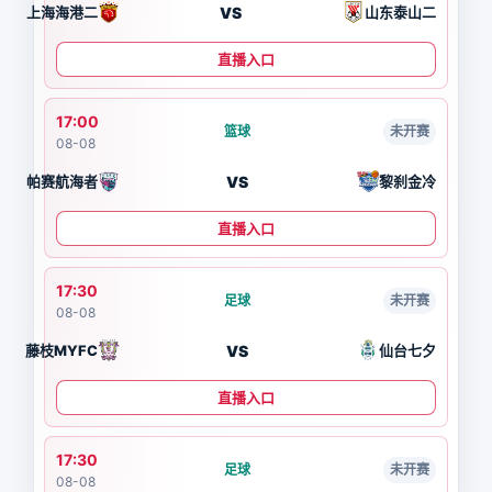
VS
上海海港二
山东泰山二
直播入口
17:00
篮球
未开赛
08-08
VS
帕赛航海者
黎刹金冷
直播入口
17:30
足球
未开赛
08-08
VS
藤枝MYFC
仙台七夕
直播入口
17:30
足球
未开赛
08-08