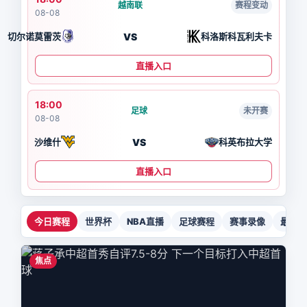
越南联
赛程变动
08-08
VS
切尔诺莫雷茨
科洛斯科瓦利夫卡
直播入口
18:00
足球
未开赛
08-08
VS
沙维什
科英布拉大学
直播入口
今日赛程
世界杯
NBA直播
足球赛程
赛事录像
最新新
焦点