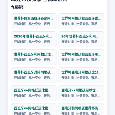
专题索引
世界杯冠军西班牙还是阿根廷
世界杯阿根廷和西班牙谁赢
开球时间 · 比分变化 · 赛后回看
开球时间 · 比分变化 · 赛后回看
2026年世界杯西班牙和阿根廷的阵容如何
26年世界杯西班牙和阿根廷哪个强一点
开球时间 · 比分变化 · 赛后回看
开球时间 · 比分变化 · 赛后回看
世界杯西班牙和阿根廷谁会赢
世界杯阿根廷和西班牙哪个好
开球时间 · 比分变化 · 赛后回看
开球时间 · 比分变化 · 赛后回看
世界杯西班牙对阵阿根廷谁赢了呢
世界杯西班牙阿根廷比分预测
开球时间 · 比分变化 · 赛后回看
开球时间 · 比分变化 · 赛后回看
西班牙vs阿根廷足球世界杯战绩如何
西班牙vs阿根廷足球世界杯阵容名单
开球时间 · 比分变化 · 赛后回看
开球时间 · 比分变化 · 赛后回看
西班牙vs阿根廷足球世界杯战绩分析
西班牙和阿根廷世界杯历史
开球时间 · 比分变化 · 赛后回看
开球时间 · 比分变化 · 赛后回看