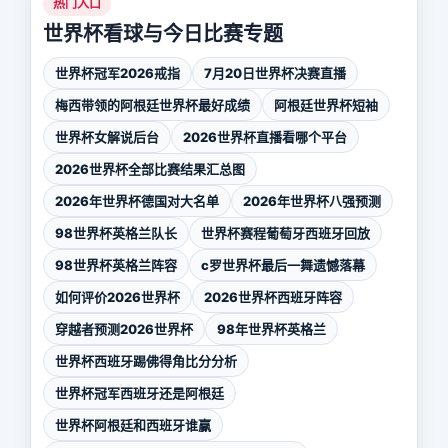
热门入口
世界杯看球与今日比赛专题
世界杯冠军2026戒指
7月20日世界杯决赛直播
梅西带领的阿根廷世界杯最好成绩
阿根廷世界杯短袖
世界杯女解说后台
2026世界杯直播看哪个平台
2026世界杯全部比赛结果汇总图
2026年世界杯德国对大名单
2026年世界杯八强预测
98世界杯英格兰队长
世界杯赛程葡萄牙西班牙回放
98世界杯英格兰阵容
c罗世界杯最后一舞遗憾落幕
如何评价2026世界杯
2026世界杯西班牙阵容
穿越者预测2026世界杯
98年世界杯英格兰
世界杯西班牙踢佛得角比分分析
世界杯冠军西班牙还是阿根廷
世界杯阿根廷和西班牙谁赢